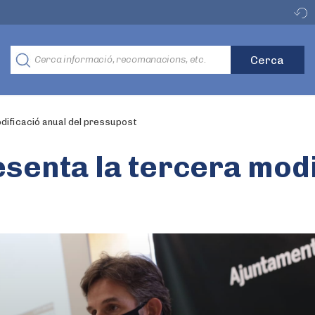
dificació anual del pressupost
senta la tercera modi