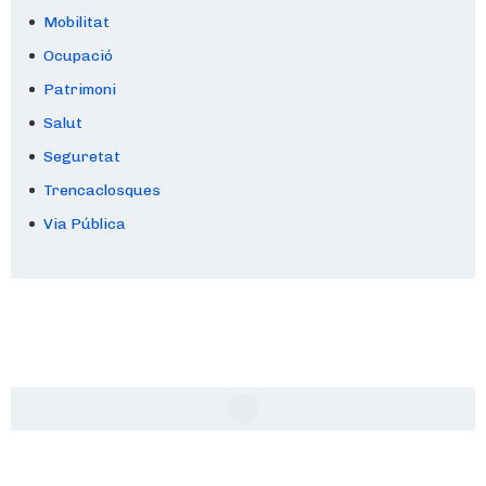
Mobilitat
Ocupació
Patrimoni
Salut
Seguretat
Trencaclosques
Via Pública