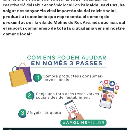
reactivació del teixit econòmic local i on
l’alcalde, Xavi Paz, ha
volgut ressenyar “la vital importància del teixit social,
productiu i econòmic que representa el comerç de
proximitat per la vila de Molins de Rei. Ara més que mai, cal
el suport i comprensió de tota la ciutadania vers el nostre
comerç local”.