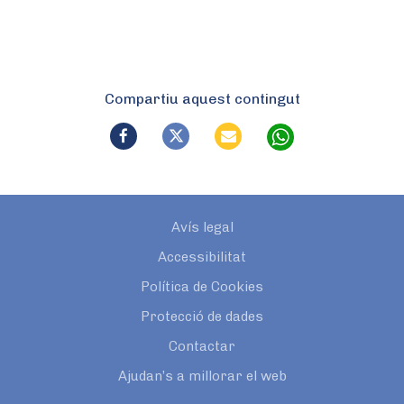
Compartiu aquest contingut
Avís legal
Accessibilitat
Política de Cookies
Protecció de dades
Contactar
Ajudan’s a millorar el web