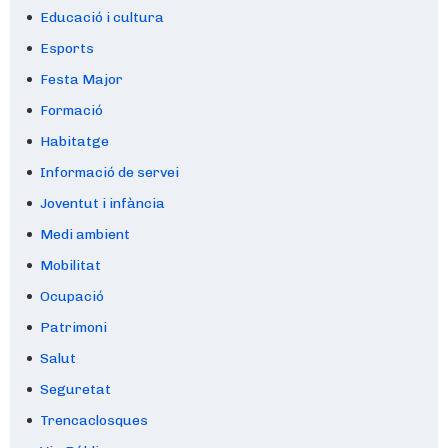
Educació i cultura
Esports
Festa Major
Formació
Habitatge
Informació de servei
Joventut i infància
Medi ambient
Mobilitat
Ocupació
Patrimoni
Salut
Seguretat
Trencaclosques