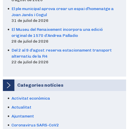
El ple municipal aprova crear un espai d’homenatge a
Joan Janés i Cogul
31 de juliol de 2026
El Museu del Renaixement incorpora una edició
original de 1570 d’Andrea Palladio
28 de juliol de 2026
Del 2 al 9 d’agost: reserva estacionament transport
alternatiu de la R4
22 de juliol de 2026
Categories notícies
Activitat econòmica
Actualitat
Ajuntament
Coronavirus SARS-CoV2