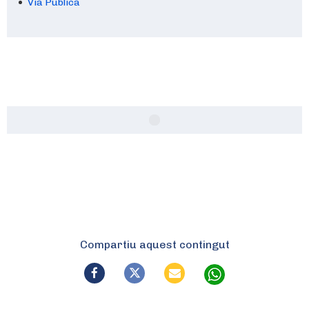
Via Pública
Compartiu aquest contingut