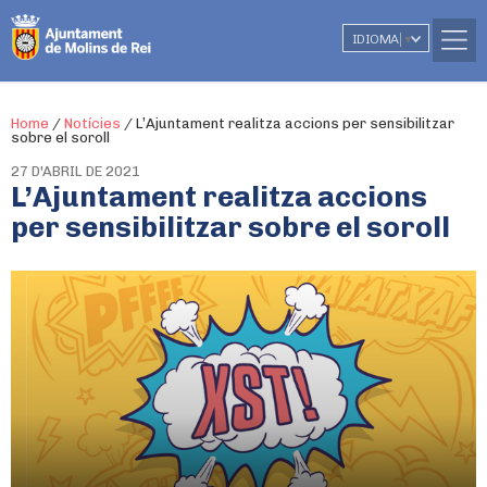
IDIOMA
▼
Home
/
Notícies
/
L’Ajuntament realitza accions per sensibilitzar
sobre el soroll
27 D'ABRIL DE 2021
L’Ajuntament realitza accions
per sensibilitzar sobre el soroll