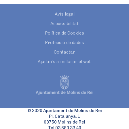
Avís legal
Accessibilitat
Política de Cookies
Protecció de dades
Contactar
Ajudan’s a millorar el web
© 2020 Ajuntament de Molins de Rei
Pl. Catalunya, 1
08750 Molins de Rei
Tel 93 680 33 40