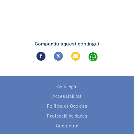
Compartiu aquest contingut
Avís legal
Accessibilitat
Política de Cookies
Protecció de dades
Contactar