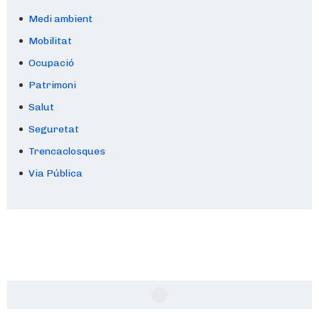
Medi ambient
Mobilitat
Ocupació
Patrimoni
Salut
Seguretat
Trencaclosques
Via Pública