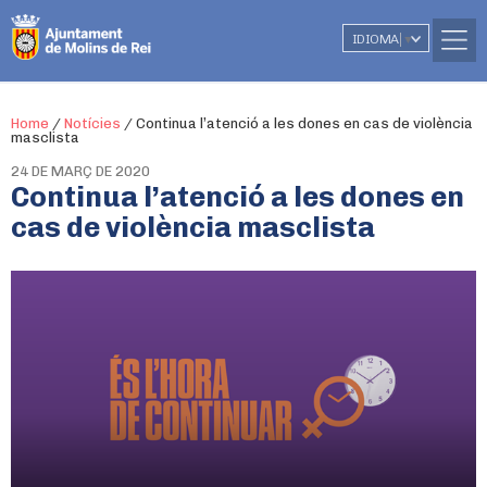
IDIOMA
▼
Home
/
Notícies
/
Continua l’atenció a les dones en cas de violència
masclista
24 DE MARÇ DE 2020
Continua l’atenció a les dones en
cas de violència masclista