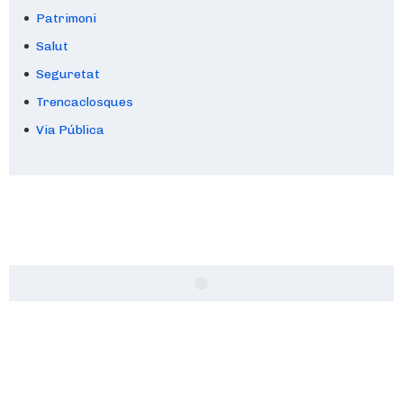
Patrimoni
Salut
Seguretat
Trencaclosques
Via Pública