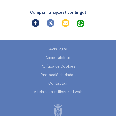
Compartiu aquest contingut
Avís legal
Accessibilitat
Política de Cookies
Protecció de dades
Contactar
Ajudan’s a millorar el web