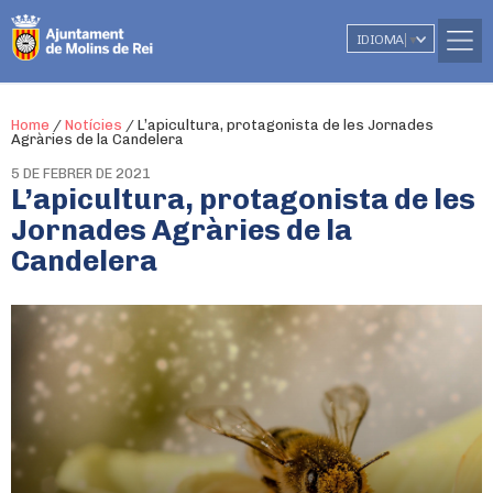
IDIOMA
▼
Home
/
Notícies
/
L’apicultura, protagonista de les Jornades
Agràries de la Candelera
5 DE FEBRER DE 2021
L’apicultura, protagonista de les
Jornades Agràries de la
Candelera