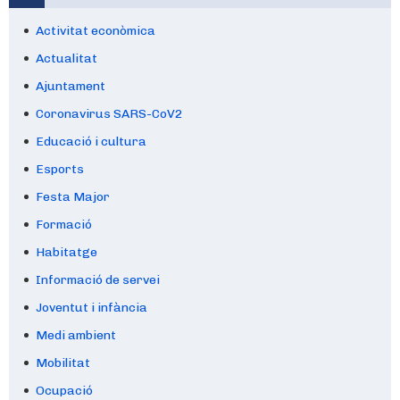
Activitat econòmica
Actualitat
Ajuntament
Coronavirus SARS-CoV2
Educació i cultura
Esports
Festa Major
Formació
Habitatge
Informació de servei
Joventut i infància
Medi ambient
Mobilitat
Ocupació