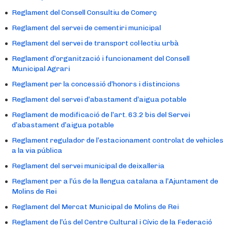
Reglament del Consell Consultiu de Comerç
Reglament del servei de cementiri municipal
Reglament del servei de transport col·lectiu urbà
Reglament d’organització i funcionament del Consell
Municipal Agrari
Reglament per la concessió d’honors i distincions
Reglament del servei d’abastament d’aigua potable
Reglament de modificació de l’art. 63.2 bis del Servei
d’abastament d’aigua potable
Reglament regulador de l’estacionament controlat de vehicles
a la via pública
Reglament del servei municipal de deixalleria
Reglament per a l’ús de la llengua catalana a l’Ajuntament de
Molins de Rei
Reglament del Mercat Municipal de Molins de Rei
Reglament de l’ús del Centre Cultural i Cívic de la Federació