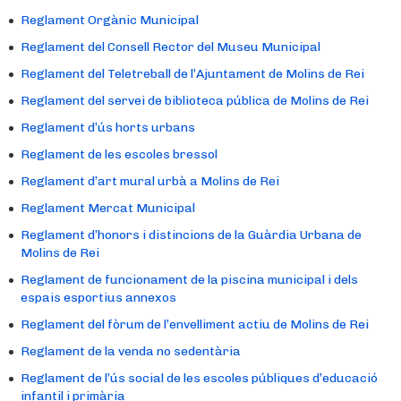
Reglament Orgànic Municipal
Reglament del Consell Rector del Museu Municipal
Reglament del Teletreball de l’Ajuntament de Molins de Rei
Reglament del servei de biblioteca pública de Molins de Rei
Reglament d’ús horts urbans
Reglament de les escoles bressol
Reglament d’art mural urbà a Molins de Rei
Reglament Mercat Municipal
Reglament d’honors i distincions de la Guàrdia Urbana de
Molins de Rei
Reglament de funcionament de la piscina municipal i dels
espais esportius annexos
Reglament del fòrum de l’envelliment actiu de Molins de Rei
Reglament de la venda no sedentària
Reglament de l’ús social de les escoles públiques d’educació
infantil i primària