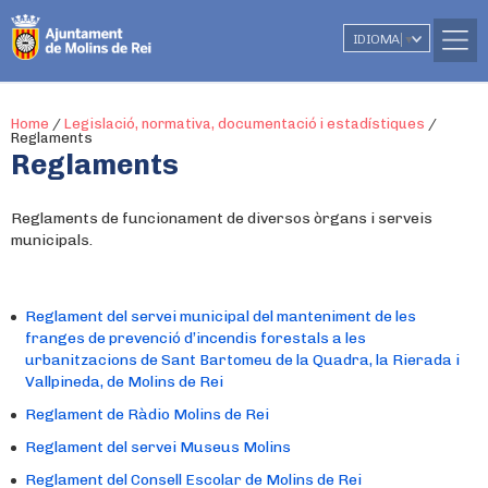
IDIOMA
▼
Home
/
Legislació, normativa, documentació i estadístiques
/
Reglaments
Reglaments
Reglaments de funcionament de diversos òrgans i serveis
municipals.
Reglament del servei municipal del manteniment de les
franges de prevenció d’incendis forestals a les
urbanitzacions de Sant Bartomeu de la Quadra, la Rierada i
Vallpineda, de Molins de Rei
Reglament de Ràdio Molins de Rei
Reglament del servei Museus Molins
Reglament del Consell Escolar de Molins de Rei