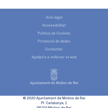
Avís legal
Accessibilitat
Política de Cookies
Protecció de dades
Contactar
Ajudan’s a millorar el web
© 2020 Ajuntament de Molins de Rei
Pl. Catalunya, 1
08750 Molins de Rei