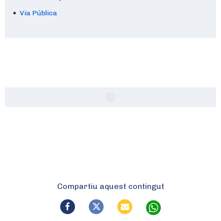
Via Pública
Compartiu aquest contingut