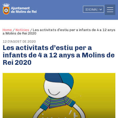
IDIOMA
▼
Home
/
Notícies
/
Les activitats d’estiu per a infants de 4 a 12 anys
a Molins de Rei 2020
12 D'AGOST DE 2020
Les activitats d’estiu per a
infants de 4 a 12 anys a Molins de
Rei 2020