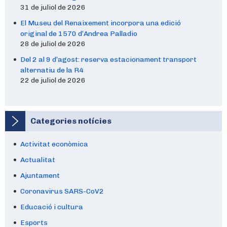
31 de juliol de 2026
El Museu del Renaixement incorpora una edició
original de 1570 d’Andrea Palladio
28 de juliol de 2026
Del 2 al 9 d’agost: reserva estacionament transport
alternatiu de la R4
22 de juliol de 2026
Categories notícies
Activitat econòmica
Actualitat
Ajuntament
Coronavirus SARS-CoV2
Educació i cultura
Esports