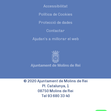
Accessibilitat
Política de Cookies
Protecció de dades
Contactar
Ajudan’s a millorar el web
© 2020 Ajuntament de Molins de Rei
Pl. Catalunya, 1
08750 Molins de Rei
Tel 93 680 33 40