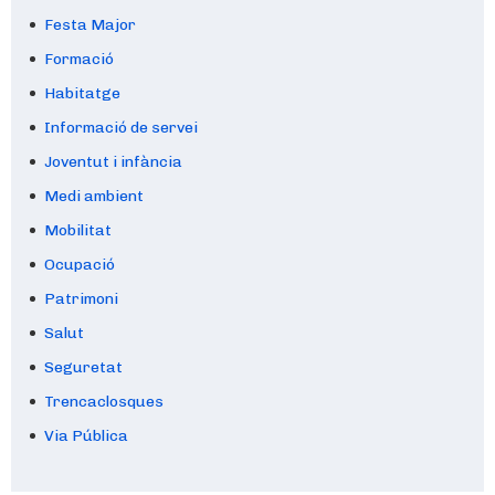
Festa Major
Formació
Habitatge
Informació de servei
Joventut i infància
Medi ambient
Mobilitat
Ocupació
Patrimoni
Salut
Seguretat
Trencaclosques
Via Pública