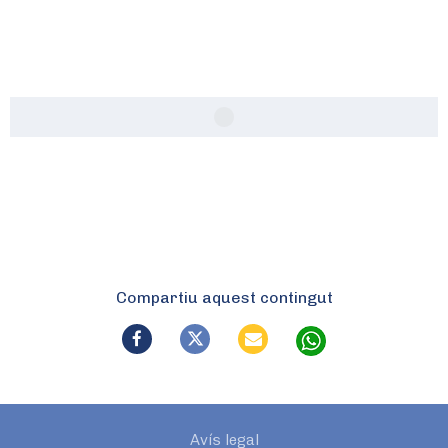
Compartiu aquest contingut
Avís legal