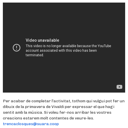
Per acabar de completar l’activitat, tothom qui vulgui pot fer un
dibuix de la primavera de Vivaldi per expressar el que hagi
sentit amb la música. Si voleu fer-nos arribar les vostres
creacions estarem molt contentes de veure-les.
trencaclosques@suara.coop