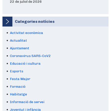
22 de juliol de 2026
Categories notícies
Activitat econòmica
Actualitat
Ajuntament
Coronavirus SARS-CoV2
Educació i cultura
Esports
Festa Major
Formació
Habitatge
Informació de servei
Joventut i infància