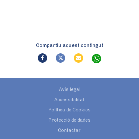
Compartiu aquest contingut
Avís legal
Accessibilitat
Política de Cookies
Protecció de dades
Contactar