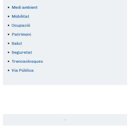
Medi ambient
Mobilitat
Ocupació
Patrimoni
Salut
Seguretat
Trencaclosques
Via Pública