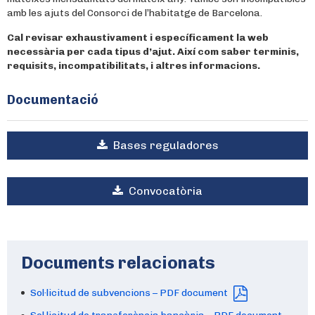
amb les ajuts del Consorci de l’habitatge de Barcelona.
Cal revisar exhaustivament i específicament la web
necessària per cada tipus d’ajut. Així com saber terminis,
requisits, incompatibilitats, i altres informacions.
Documentació
Bases reguladores
Convocatòria
Documents relacionats
Sol·licitud de subvencions – PDF document