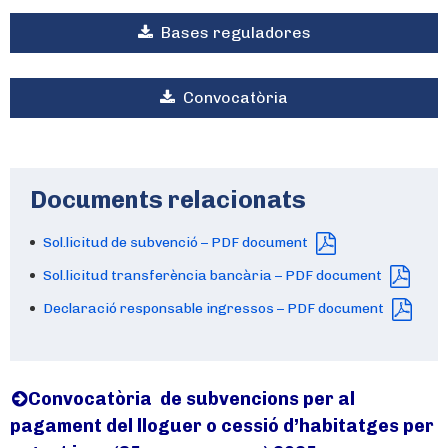
Bases reguladores
Convocatòria
Documents relacionats
Sol.licitud de subvenció – PDF document
Sol.licitud transferència bancària – PDF document
Declaració responsable ingressos – PDF document
Convocatòria de subvencions per al
pagament del lloguer o cessió d’habitatges per