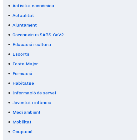
Activitat econòmica
Actualitat
Ajuntament
Coronavirus SARS-CoV2
Educació i cultura
Esports
Festa Major
Formació
Habitatge
Informació de servei
Joventut i infància
Medi ambient
Mobilitat
Ocupació