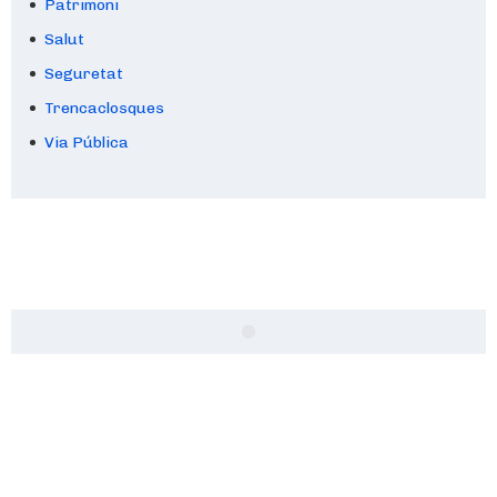
Patrimoni
Salut
Seguretat
Trencaclosques
Via Pública