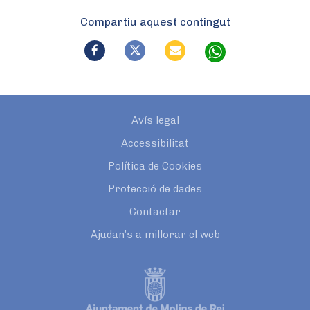
Compartiu aquest contingut
Avís legal
Accessibilitat
Política de Cookies
Protecció de dades
Contactar
Ajudan’s a millorar el web