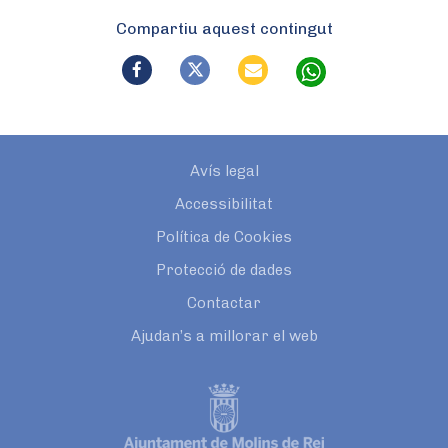
Compartiu aquest contingut
Avís legal
Accessibilitat
Política de Cookies
Protecció de dades
Contactar
Ajudan’s a millorar el web