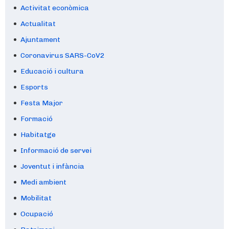
Activitat econòmica
Actualitat
Ajuntament
Coronavirus SARS-CoV2
Educació i cultura
Esports
Festa Major
Formació
Habitatge
Informació de servei
Joventut i infància
Medi ambient
Mobilitat
Ocupació