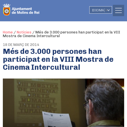
IDIOMA
▼
Home
/
Notícies
/
Més de 3.000 persones han participat en la VIII
Mostra de Cinema Intercultural
18 DE MARÇ DE 2014
Més de 3.000 persones han
participat en la VIII Mostra de
Cinema Intercultural