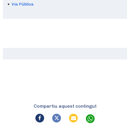
Via Pública
Compartiu aquest contingut