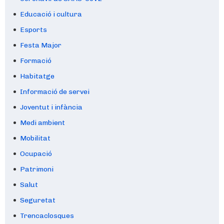
Educació i cultura
Esports
Festa Major
Formació
Habitatge
Informació de servei
Joventut i infància
Medi ambient
Mobilitat
Ocupació
Patrimoni
Salut
Seguretat
Trencaclosques