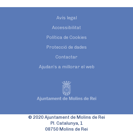
Avís legal
Accessibilitat
Política de Cookies
Protecció de dades
Contactar
Ajudan’s a millorar el web
© 2020 Ajuntament de Molins de Rei
Pl. Catalunya, 1
08750 Molins de Rei