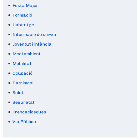
Festa Major
Formació
Habitatge
Informació de servei
Joventut i infància
Medi ambient
Mobilitat
Ocupació
Patrimoni
Salut
Seguretat
Trencaclosques
Via Pública