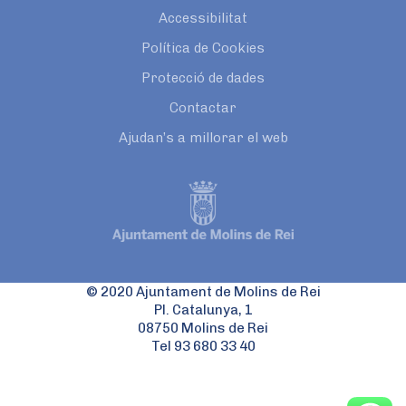
Accessibilitat
Política de Cookies
Protecció de dades
Contactar
Ajudan’s a millorar el web
© 2020 Ajuntament de Molins de Rei
Pl. Catalunya, 1
08750 Molins de Rei
Tel 93 680 33 40