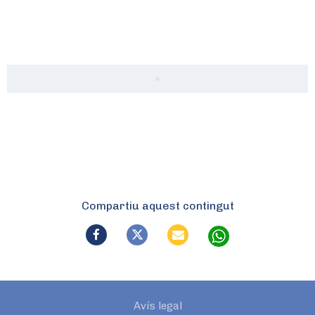
Compartiu aquest contingut
Avís legal