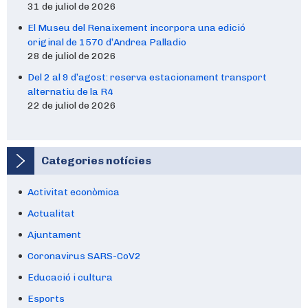
31 de juliol de 2026
El Museu del Renaixement incorpora una edició
original de 1570 d’Andrea Palladio
28 de juliol de 2026
Del 2 al 9 d’agost: reserva estacionament transport
alternatiu de la R4
22 de juliol de 2026
Categories notícies
Activitat econòmica
Actualitat
Ajuntament
Coronavirus SARS-CoV2
Educació i cultura
Esports