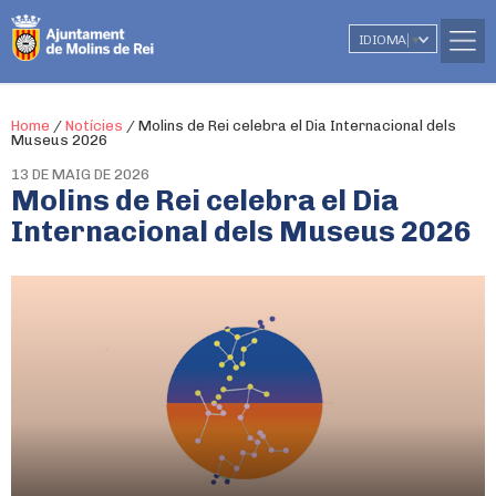
IDIOMA
▼
Home
/
Notícies
/
Molins de Rei celebra el Dia Internacional dels
Museus 2026
13 DE MAIG DE 2026
Molins de Rei celebra el Dia
Internacional dels Museus 2026