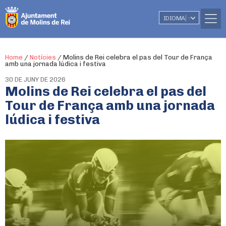
IDIOMA
▼
Home
/
Notícies
/
Molins de Rei celebra el pas del Tour de França
amb una jornada lúdica i festiva
30 DE JUNY DE 2026
Molins de Rei celebra el pas del
Tour de França amb una jornada
lúdica i festiva