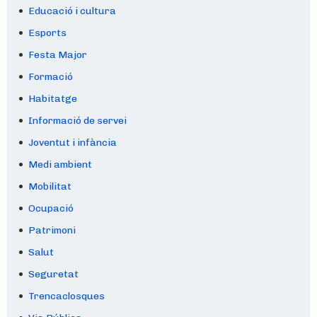
Educació i cultura
Esports
Festa Major
Formació
Habitatge
Informació de servei
Joventut i infància
Medi ambient
Mobilitat
Ocupació
Patrimoni
Salut
Seguretat
Trencaclosques