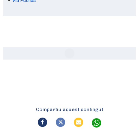
Via Pública
Compartiu aquest contingut