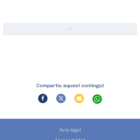
Compartiu aquest contingut
Avís legal