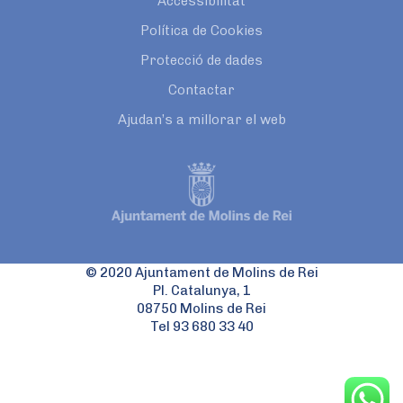
Accessibilitat
Política de Cookies
Protecció de dades
Contactar
Ajudan’s a millorar el web
© 2020 Ajuntament de Molins de Rei
Pl. Catalunya, 1
08750 Molins de Rei
Tel 93 680 33 40