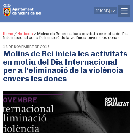
IDIOMA
▼
Home
/
Notícies
/
Molins de Rei inicia les activitats en motiu del Dia
Internacional per a l’eliminació de la violència envers les dones
14 DE NOVEMBRE DE 2017
Molins de Rei inicia les activitats
en motiu del Dia Internacional
per a l’eliminació de la violència
envers les dones