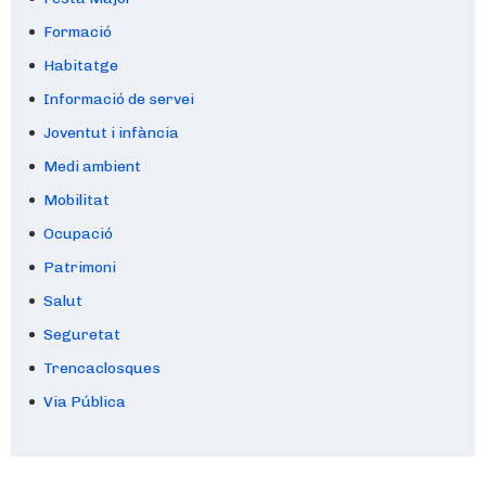
Formació
Habitatge
Informació de servei
Joventut i infància
Medi ambient
Mobilitat
Ocupació
Patrimoni
Salut
Seguretat
Trencaclosques
Via Pública