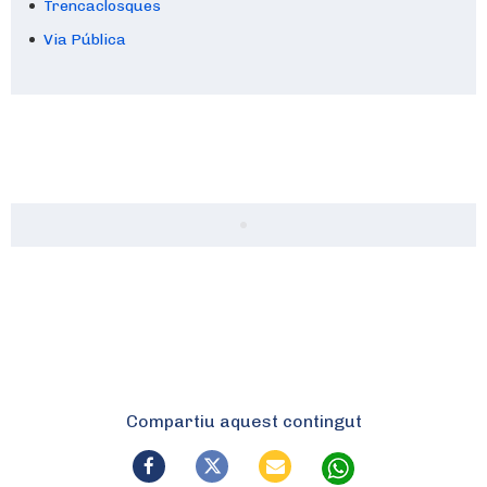
Trencaclosques
Via Pública
Compartiu aquest contingut