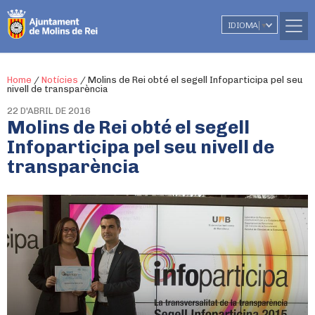
IDIOMA
▼
Home
/
Notícies
/
Molins de Rei obté el segell Infoparticipa pel seu
nivell de transparència
22 D'ABRIL DE 2016
Molins de Rei obté el segell
Infoparticipa pel seu nivell de
transparència