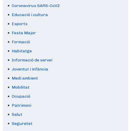
Coronavirus SARS-CoV2
Educació i cultura
Esports
Festa Major
Formació
Habitatge
Informació de servei
Joventut i infància
Medi ambient
Mobilitat
Ocupació
Patrimoni
Salut
Seguretat