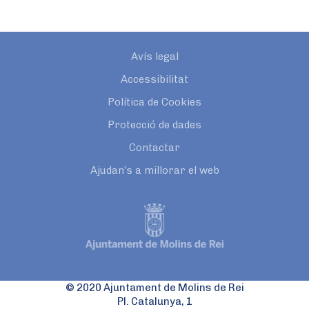
Avís legal
Accessibilitat
Política de Cookies
Protecció de dades
Contactar
Ajudan’s a millorar el web
© 2020 Ajuntament de Molins de Rei
Pl. Catalunya, 1