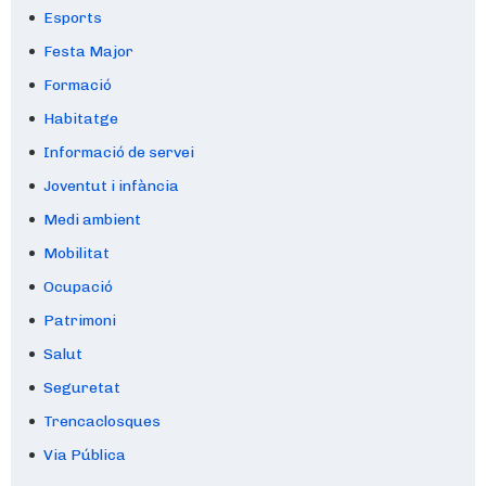
Esports
Festa Major
Formació
Habitatge
Informació de servei
Joventut i infància
Medi ambient
Mobilitat
Ocupació
Patrimoni
Salut
Seguretat
Trencaclosques
Via Pública