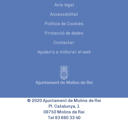
Avís legal
Accessibilitat
Política de Cookies
Protecció de dades
Contactar
Ajudan’s a millorar el web
© 2020 Ajuntament de Molins de Rei
Pl. Catalunya, 1
08750 Molins de Rei
Tel 93 680 33 40