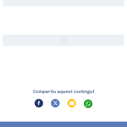
Compartiu aquest contingut