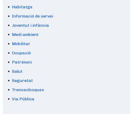
Habitatge
Informació de servei
Joventut i infància
Medi ambient
Mobilitat
Ocupació
Patrimoni
Salut
Seguretat
Trencaclosques
Via Pública