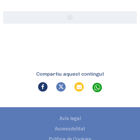
Compartiu aquest contingut
Avís legal
Accessibilitat
Política de Cookies