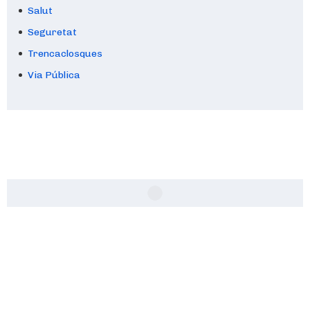
Salut
Seguretat
Trencaclosques
Via Pública