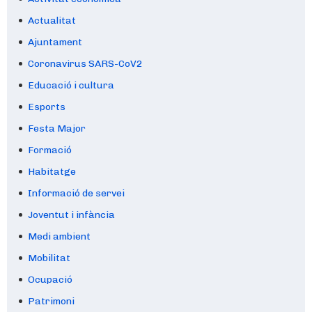
Actualitat
Ajuntament
Coronavirus SARS-CoV2
Educació i cultura
Esports
Festa Major
Formació
Habitatge
Informació de servei
Joventut i infància
Medi ambient
Mobilitat
Ocupació
Patrimoni