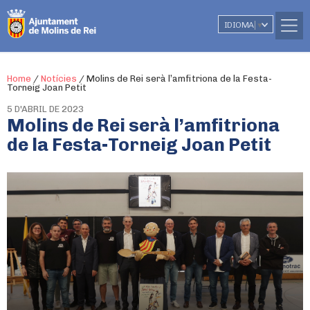
IDIOMA
▼
Home
/
Notícies
/
Molins de Rei serà l’amfitriona de la Festa-
Torneig Joan Petit
5 D'ABRIL DE 2023
Molins de Rei serà l’amfitriona
de la Festa-Torneig Joan Petit