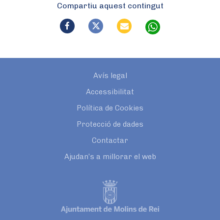
Compartiu aquest contingut
Avís legal
Accessibilitat
Política de Cookies
Protecció de dades
Contactar
Ajudan’s a millorar el web