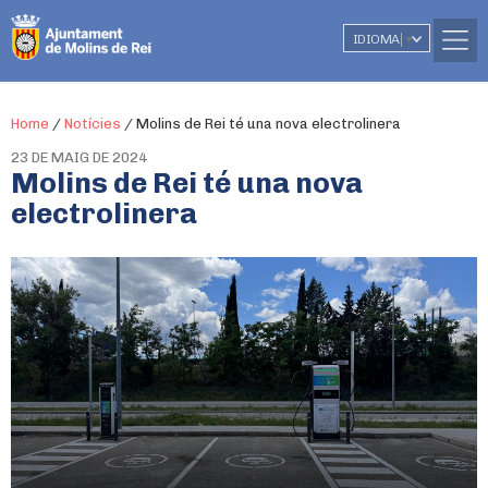
IDIOMA
▼
Home
/
Notícies
/
Molins de Rei té una nova electrolinera
23 DE MAIG DE 2024
Molins de Rei té una nova
electrolinera