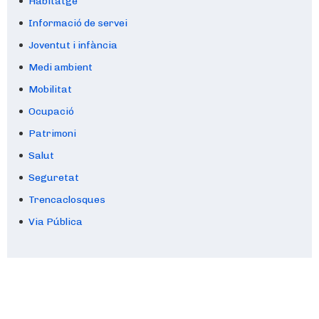
Habitatge
Informació de servei
Joventut i infància
Medi ambient
Mobilitat
Ocupació
Patrimoni
Salut
Seguretat
Trencaclosques
Via Pública