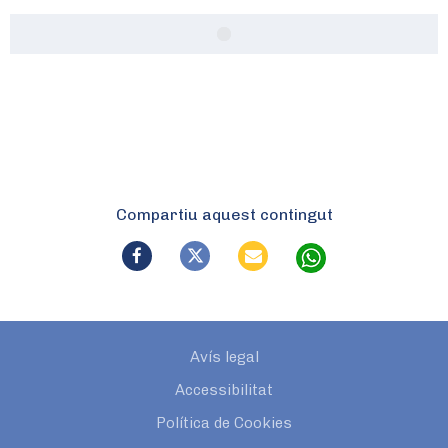
Compartiu aquest contingut
Avís legal
Accessibilitat
Política de Cookies