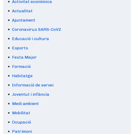
Activitat econòmica
Actualitat
Ajuntament
Coronavirus SARS-CoV2
Educació i cultura
Esports
Festa Major
Formació
Habitatge
Informació de servei
Joventut i infància
Medi ambient
Mobilitat
Ocupació
Patrimoni