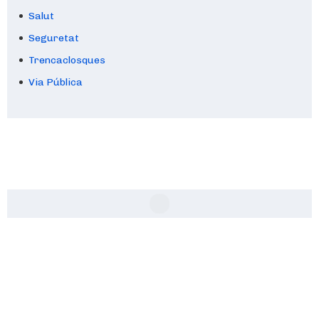
Salut
Seguretat
Trencaclosques
Via Pública