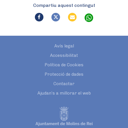
Compartiu aquest contingut
Avís legal
Accessibilitat
Política de Cookies
Protecció de dades
Contactar
Ajudan’s a millorar el web