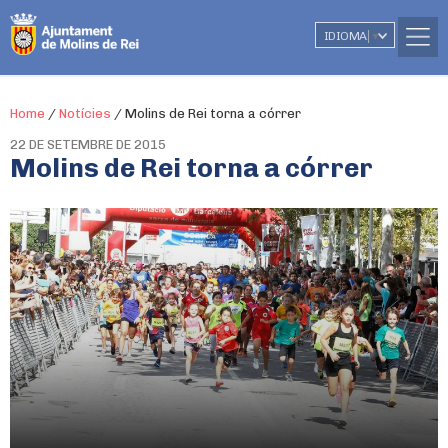
IDIOMA
▼
Home
/
Notícies
/
Molins de Rei torna a córrer
22 DE SETEMBRE DE 2015
Molins de Rei torna a córrer