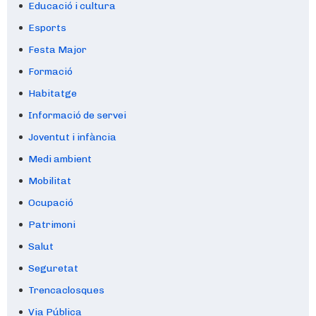
Educació i cultura
Esports
Festa Major
Formació
Habitatge
Informació de servei
Joventut i infància
Medi ambient
Mobilitat
Ocupació
Patrimoni
Salut
Seguretat
Trencaclosques
Via Pública