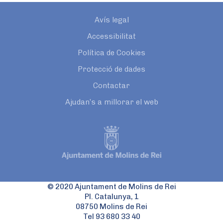
Avís legal
Accessibilitat
Política de Cookies
Protecció de dades
Contactar
Ajudan’s a millorar el web
© 2020 Ajuntament de Molins de Rei
Pl. Catalunya, 1
08750 Molins de Rei
Tel 93 680 33 40