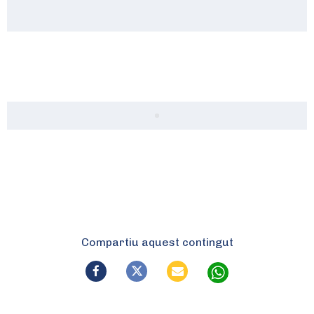
Compartiu aquest contingut