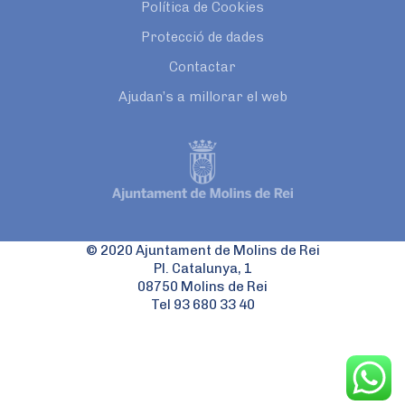
Política de Cookies
Protecció de dades
Contactar
Ajudan’s a millorar el web
© 2020 Ajuntament de Molins de Rei
Pl. Catalunya, 1
08750 Molins de Rei
Tel 93 680 33 40