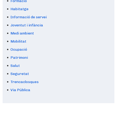
Formació
Habitatge
Informació de servei
Joventut i infància
Medi ambient
Mobilitat
Ocupació
Patrimoni
Salut
Seguretat
Trencaclosques
Via Pública