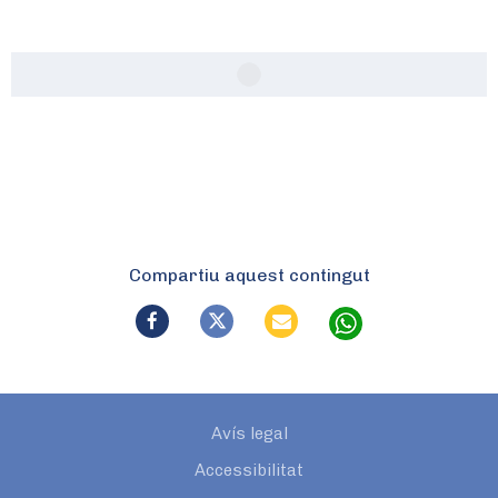
Compartiu aquest contingut
Avís legal
Accessibilitat