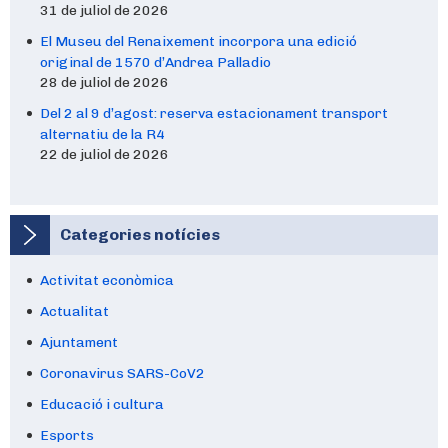
31 de juliol de 2026
El Museu del Renaixement incorpora una edició
original de 1570 d’Andrea Palladio
28 de juliol de 2026
Del 2 al 9 d’agost: reserva estacionament transport
alternatiu de la R4
22 de juliol de 2026
Categories notícies
Activitat econòmica
Actualitat
Ajuntament
Coronavirus SARS-CoV2
Educació i cultura
Esports