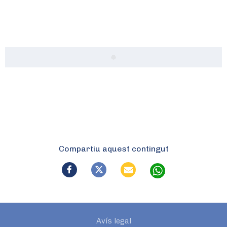
Compartiu aquest contingut
Avís legal