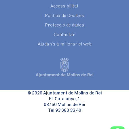
Accessibilitat
Política de Cookies
Protecció de dades
Contactar
Ajudan’s a millorar el web
© 2020 Ajuntament de Molins de Rei
Pl. Catalunya, 1
08750 Molins de Rei
Tel 93 680 33 40