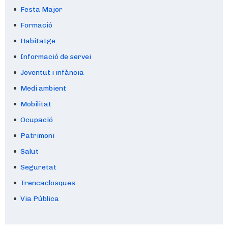
Festa Major
Formació
Habitatge
Informació de servei
Joventut i infància
Medi ambient
Mobilitat
Ocupació
Patrimoni
Salut
Seguretat
Trencaclosques
Via Pública