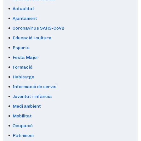
Actualitat
Ajuntament
Coronavirus SARS-CoV2
Educació i cultura
Esports
Festa Major
Formació
Habitatge
Informació de servei
Joventut i infància
Medi ambient
Mobilitat
Ocupació
Patrimoni