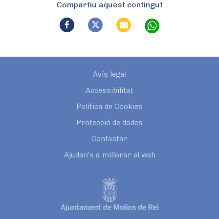
Compartiu aquest contingut
Avís legal
Accessibilitat
Política de Cookies
Protecció de dades
Contactar
Ajudan’s a millorar el web