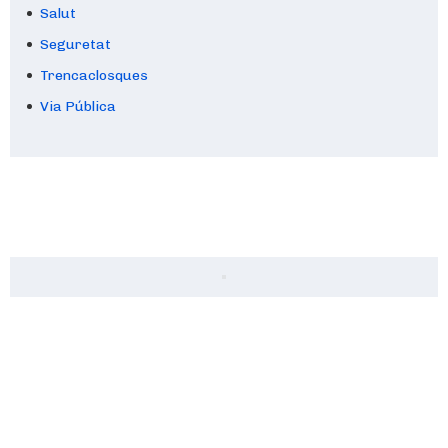
Salut
Seguretat
Trencaclosques
Via Pública