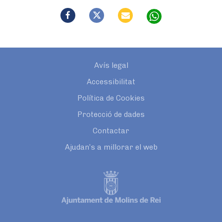
Avís legal
Accessibilitat
Política de Cookies
Protecció de dades
Contactar
Ajudan’s a millorar el web