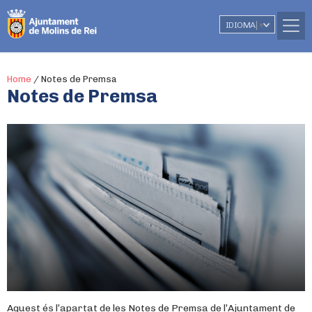
IDIOMA
▼
Home
/
Notes de Premsa
Notes de Premsa
Aquest és l’apartat de les Notes de Premsa de l’Ajuntament de