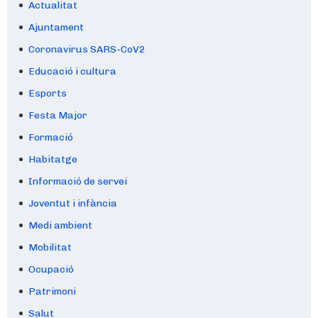
Actualitat
Ajuntament
Coronavirus SARS-CoV2
Educació i cultura
Esports
Festa Major
Formació
Habitatge
Informació de servei
Joventut i infància
Medi ambient
Mobilitat
Ocupació
Patrimoni
Salut