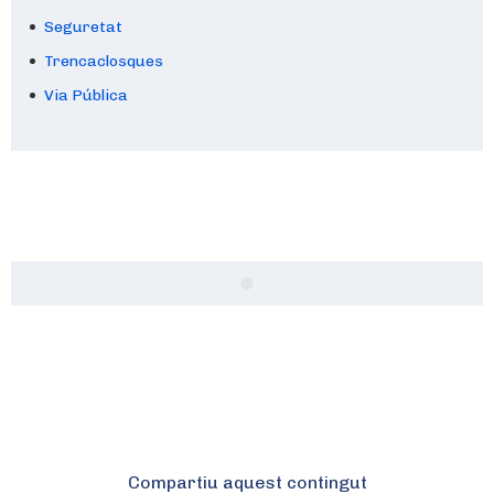
Seguretat
Trencaclosques
Via Pública
Compartiu aquest contingut