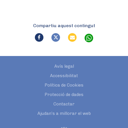
Compartiu aquest contingut
Avís legal
Accessibilitat
Política de Cookies
Protecció de dades
Contactar
Ajudan’s a millorar el web