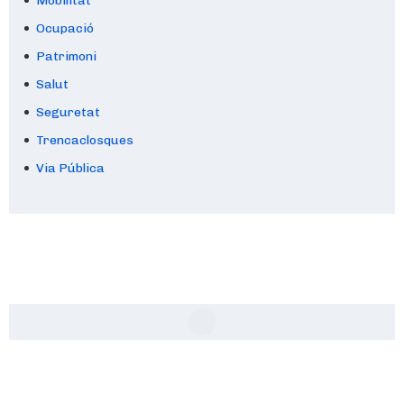
Mobilitat
Ocupació
Patrimoni
Salut
Seguretat
Trencaclosques
Via Pública