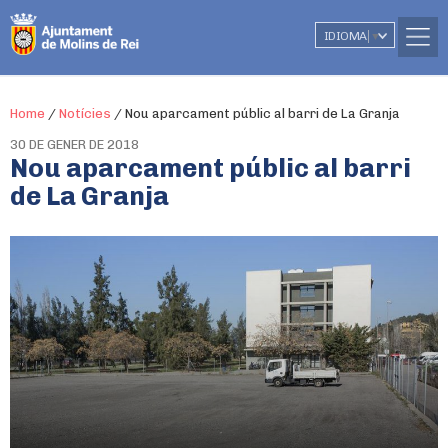
IDIOMA
▼
Home
/
Notícies
/
Nou aparcament públic al barri de La Granja
30 DE GENER DE 2018
Nou aparcament públic al barri
de La Granja