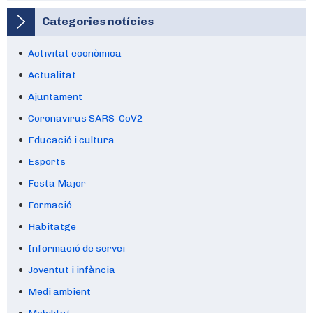
Categories notícies
Activitat econòmica
Actualitat
Ajuntament
Coronavirus SARS-CoV2
Educació i cultura
Esports
Festa Major
Formació
Habitatge
Informació de servei
Joventut i infància
Medi ambient