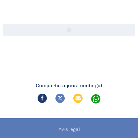
Compartiu aquest contingut
Avís legal