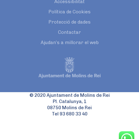
Accessibilitat
Política de Cookies
Protecció de dades
Contactar
Ajudan’s a millorar el web
© 2020 Ajuntament de Molins de Rei
Pl. Catalunya, 1
08750 Molins de Rei
Tel 93 680 33 40