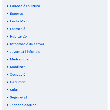
Educació i cultura
Esports
Festa Major
Formació
Habitatge
Informació de servei
Joventut i infància
Medi ambient
Mobilitat
Ocupació
Patrimoni
Salut
Seguretat
Trencaclosques