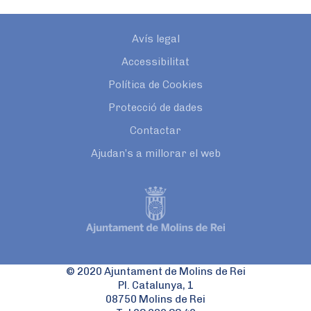
Avís legal
Accessibilitat
Política de Cookies
Protecció de dades
Contactar
Ajudan’s a millorar el web
© 2020 Ajuntament de Molins de Rei
Pl. Catalunya, 1
08750 Molins de Rei