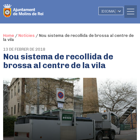
IDIOMA
▼
Home
/
Notícies
/
Nou sistema de recollida de brossa al centre de
la vila
13 DE FEBRER DE 2018
Nou sistema de recollida de
brossa al centre de la vila