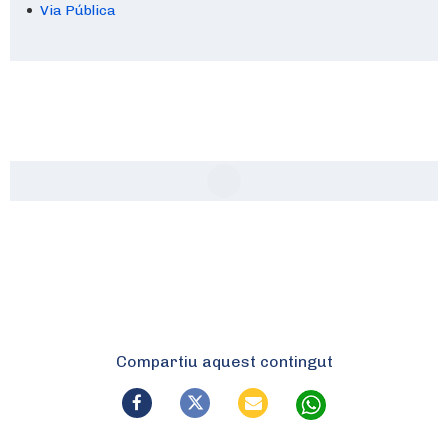
Via Pública
Compartiu aquest contingut