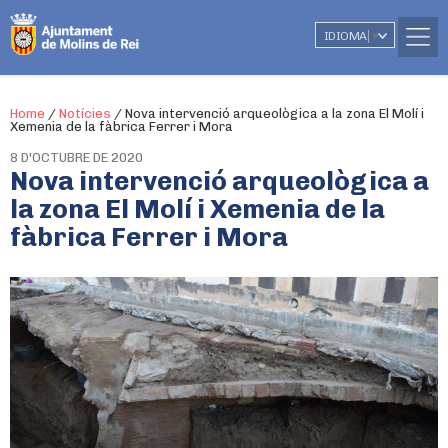
IDIOMA
▼
Home
/
Notícies
/
Nova intervenció arqueològica a la zona El Molí i
Xemenia de la fàbrica Ferrer i Mora
8 D'OCTUBRE DE 2020
Nova intervenció arqueològica a
la zona El Molí i Xemenia de la
fàbrica Ferrer i Mora