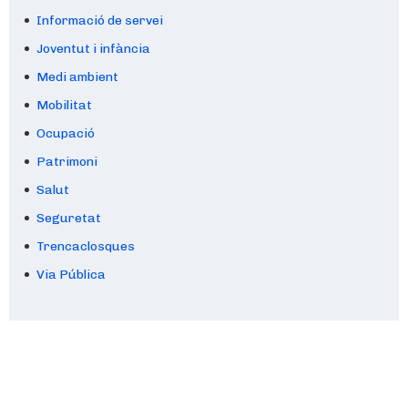
Informació de servei
Joventut i infància
Medi ambient
Mobilitat
Ocupació
Patrimoni
Salut
Seguretat
Trencaclosques
Via Pública