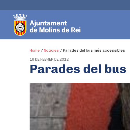
Home
/
Notícies
/
Parades del bus més accessibles
16 DE FEBRER DE 2012
Parades del bus