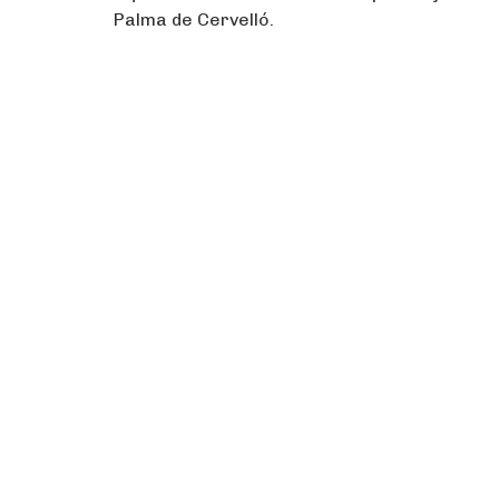
Palma de Cervelló.