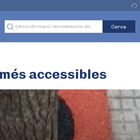
 més accessibles