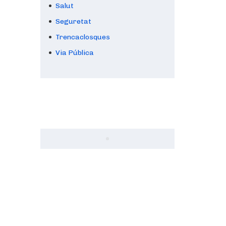
Salut
Seguretat
Trencaclosques
Via Pública