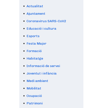
Actualitat
Ajuntament
Coronavirus SARS-CoV2
Educació i cultura
Esports
Festa Major
Formació
Habitatge
Informació de servei
Joventut i infància
Medi ambient
Mobilitat
Ocupació
Patrimoni