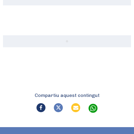
Compartiu aquest contingut