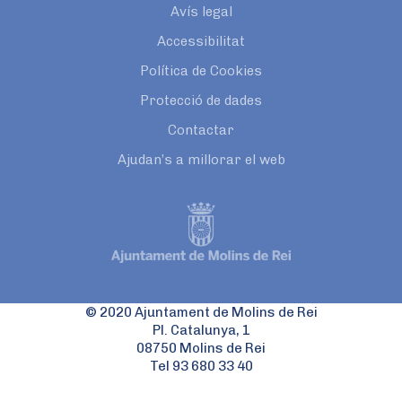
Avís legal
Accessibilitat
Política de Cookies
Protecció de dades
Contactar
Ajudan’s a millorar el web
© 2020 Ajuntament de Molins de Rei
Pl. Catalunya, 1
08750 Molins de Rei
Tel 93 680 33 40