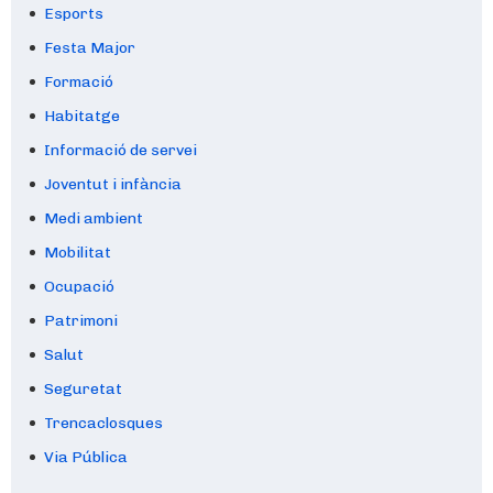
Esports
Festa Major
Formació
Habitatge
Informació de servei
Joventut i infància
Medi ambient
Mobilitat
Ocupació
Patrimoni
Salut
Seguretat
Trencaclosques
Via Pública