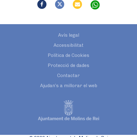
Avís legal
Accessibilitat
Política de Cookies
Protecció de dades
Contactar
Ajudan’s a millorar el web