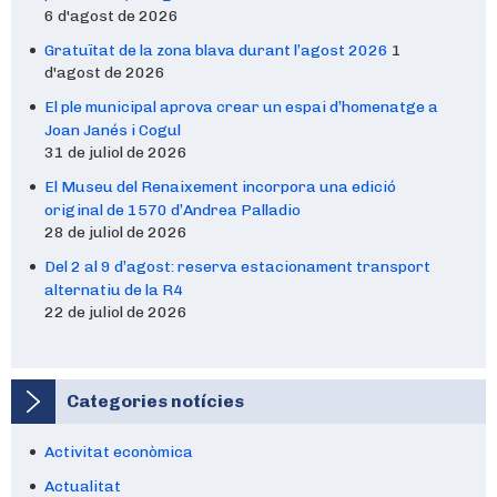
6 d'agost de 2026
Gratuïtat de la zona blava durant l’agost 2026
1
d'agost de 2026
El ple municipal aprova crear un espai d’homenatge a
Joan Janés i Cogul
31 de juliol de 2026
El Museu del Renaixement incorpora una edició
original de 1570 d’Andrea Palladio
28 de juliol de 2026
Del 2 al 9 d’agost: reserva estacionament transport
alternatiu de la R4
22 de juliol de 2026
Categories notícies
Activitat econòmica
Actualitat