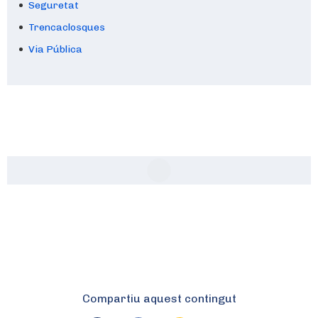
Seguretat
Trencaclosques
Via Pública
Compartiu aquest contingut