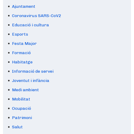
Ajuntament
Coronavirus SARS-CoV2
Educació i cultura
Esports
Festa Major
Formació
Habitatge
Informació de servei
Joventut i infància
Medi ambient
Mobilitat
Ocupació
Patrimoni
Salut