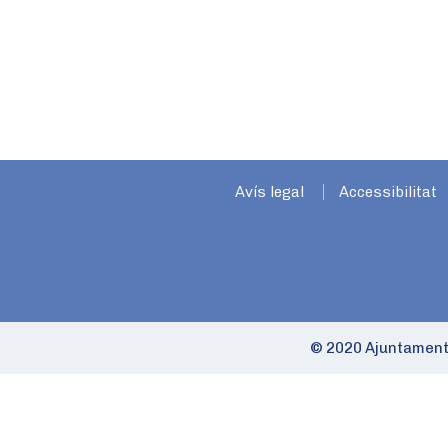
Avís legal
Accessibilitat
© 2020 Ajuntament