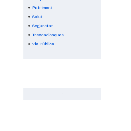
Patrimoni
Salut
Seguretat
Trencaclosques
Via Pública