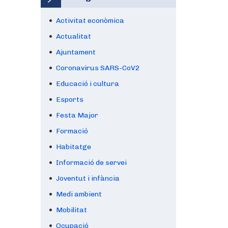
Activitat econòmica
Actualitat
Ajuntament
Coronavirus SARS-CoV2
Educació i cultura
Esports
Festa Major
Formació
Habitatge
Informació de servei
Joventut i infància
Medi ambient
Mobilitat
Ocupació