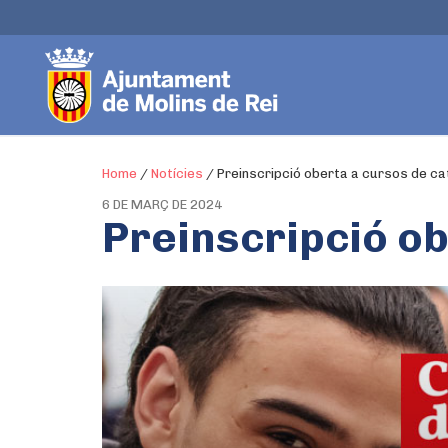
Home
/
Notícies
/
Preinscripció oberta a cursos de ca
6 DE MARÇ DE 2024
Preinscripció ob