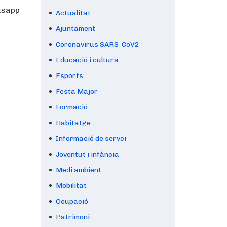
tsapp
Actualitat
Ajuntament
Coronavirus SARS-CoV2
Educació i cultura
Esports
Festa Major
Formació
Habitatge
Informació de servei
Joventut i infància
Medi ambient
Mobilitat
Ocupació
Patrimoni