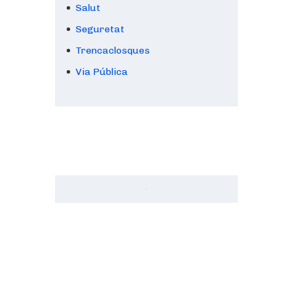
Salut
Seguretat
Trencaclosques
Via Pública