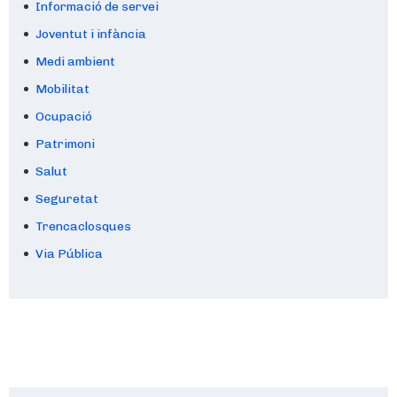
Informació de servei
Joventut i infància
Medi ambient
Mobilitat
Ocupació
Patrimoni
Salut
Seguretat
Trencaclosques
Via Pública