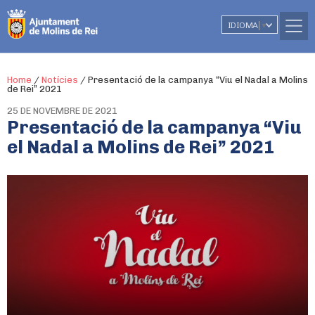
IDIOMA
▼
Home
/
Notícies
/
Presentació de la campanya “Viu el Nadal a Molins
de Rei” 2021
25 DE NOVEMBRE DE 2021
Presentació de la campanya “Viu
el Nadal a Molins de Rei” 2021