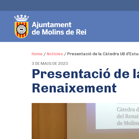
Home
/
Notícies
/
Presentació de la Càtedra UB d’Estu
3 DE MAIG DE 2023
Presentació de l
Renaixement