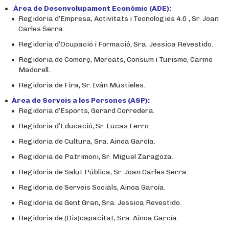
Àrea de Desenvolupament Econòmic (ADE):
Regidoria d’Empresa, Activitats i Tecnologies 4.0 , Sr. Joan
Carles Serra.
Regidoria d’Ocupació i Formació, Sra. Jessica Revestido.
Regidoria de Comerç, Mercats, Consum i Turisme, Carme
Madorell.
Regidoria de Fira, Sr. Iván Mustieles.
Àrea de Serveis a les Persones (ASP):
Regidoria d’Esports, Gerard Corredera.
Regidoria d’Educació, Sr. Lucas Ferro.
Regidoria de Cultura, Sra. Ainoa García.
Regidoria de Patrimoni, Sr. Miguel Zaragoza.
Regidoria de Salut Pública, Sr. Joan Carles Serra.
Regidoria de Serveis Socials, Ainoa García.
Regidoria de Gent Gran, Sra. Jessica Revestido.
Regidoria de (Dis)capacitat, Sra. Ainoa García.