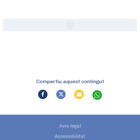
Compartiu aquest contingut
Avís legal
Accessibilitat