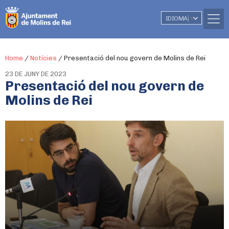
IDIOMA
▼
Home
/
Notícies
/
Presentació del nou govern de Molins de Rei
23 DE JUNY DE 2023
Presentació del nou govern de
Molins de Rei