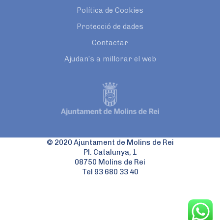
Política de Cookies
Protecció de dades
Contactar
Ajudan’s a millorar el web
© 2020 Ajuntament de Molins de Rei
Pl. Catalunya, 1
08750 Molins de Rei
Tel 93 680 33 40