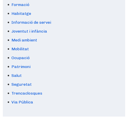
Formació
Habitatge
Informació de servei
Joventut i infància
Medi ambient
Mobilitat
Ocupació
Patrimoni
Salut
Seguretat
Trencaclosques
Via Pública