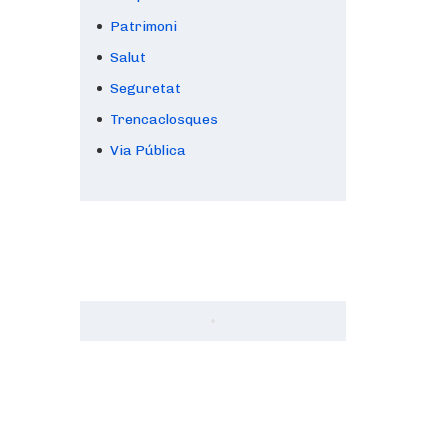
Patrimoni
Salut
Seguretat
Trencaclosques
Via Pública