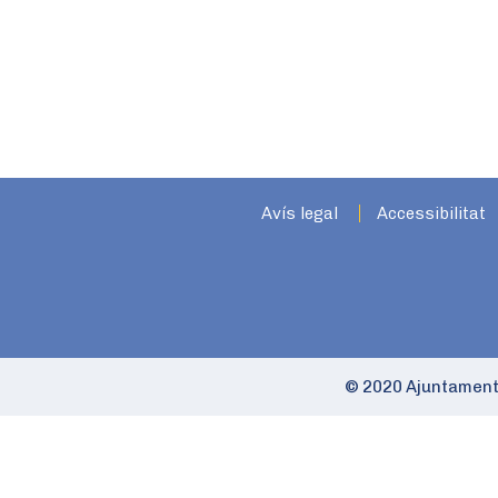
Avís legal
Accessibilitat
© 2020 Ajuntament