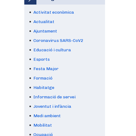
Activitat econòmica
Actualitat
Ajuntament
Coronavirus SARS-CoV2
Educació i cultura
Esports
Festa Major
Formació
Habitatge
Informació de servei
Joventut i infància
Medi ambient
Mobilitat
Ocupació