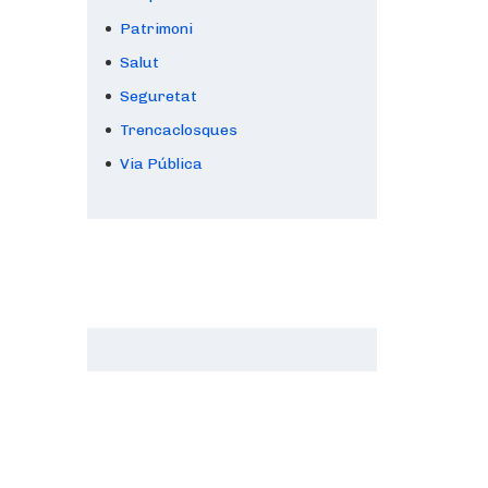
Patrimoni
Salut
Seguretat
Trencaclosques
Via Pública