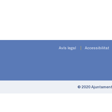
Avís legal
Accessibilitat
© 2020 Ajuntament