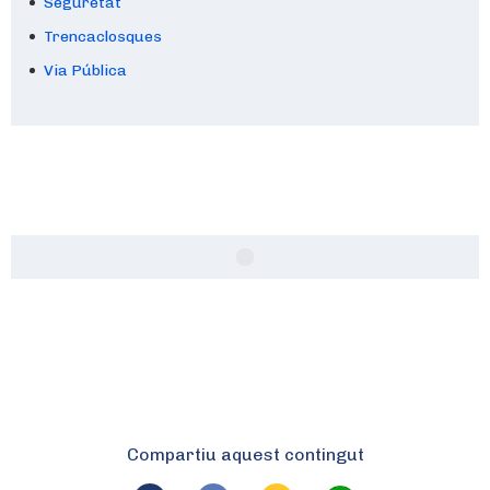
Seguretat
Trencaclosques
Via Pública
Compartiu aquest contingut