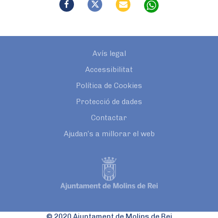
Avís legal
Accessibilitat
Política de Cookies
Protecció de dades
Contactar
Ajudan’s a millorar el web
© 2020 Ajuntament de Molins de Rei