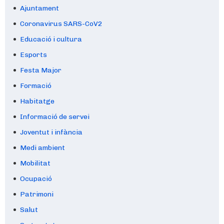
Ajuntament
Coronavirus SARS-CoV2
Educació i cultura
Esports
Festa Major
Formació
Habitatge
Informació de servei
Joventut i infància
Medi ambient
Mobilitat
Ocupació
Patrimoni
Salut