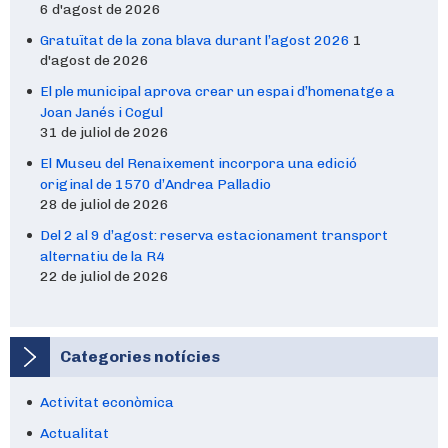
6 d'agost de 2026
Gratuïtat de la zona blava durant l’agost 2026
1
d'agost de 2026
El ple municipal aprova crear un espai d’homenatge a
Joan Janés i Cogul
31 de juliol de 2026
El Museu del Renaixement incorpora una edició
original de 1570 d’Andrea Palladio
28 de juliol de 2026
Del 2 al 9 d’agost: reserva estacionament transport
alternatiu de la R4
22 de juliol de 2026
Categories notícies
Activitat econòmica
Actualitat