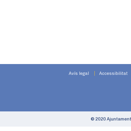
Avís legal
Accessibilitat
© 2020 Ajuntament