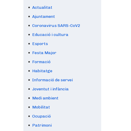
Actualitat
Ajuntament
Coronavirus SARS-CoV2
Educació i cultura
Esports
Festa Major
Formació
Habitatge
Informació de servei
Joventut i infància
Medi ambient
Mobilitat
Ocupació
Patrimoni