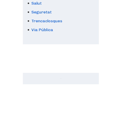
Salut
Seguretat
Trencaclosques
Via Pública