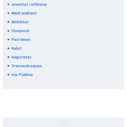
Joventut i infància
Medi ambient
Mobilitat
Ocupació
Patrimoni
Salut
Seguretat
Trencaclosques
Via Pública