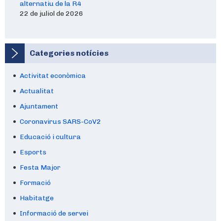
alternatiu de la R4
22 de juliol de 2026
Categories notícies
Activitat econòmica
Actualitat
Ajuntament
Coronavirus SARS-CoV2
Educació i cultura
Esports
Festa Major
Formació
Habitatge
Informació de servei