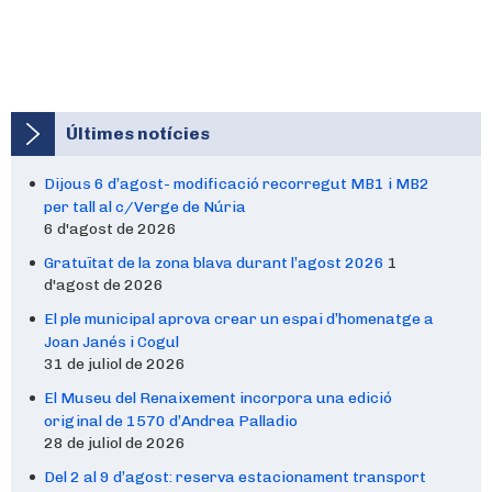
Últimes notícies
Dijous 6 d’agost- modificació recorregut MB1 i MB2
per tall al c/Verge de Núria
6 d'agost de 2026
Gratuïtat de la zona blava durant l’agost 2026
1
d'agost de 2026
El ple municipal aprova crear un espai d’homenatge a
Joan Janés i Cogul
31 de juliol de 2026
El Museu del Renaixement incorpora una edició
original de 1570 d’Andrea Palladio
28 de juliol de 2026
Del 2 al 9 d’agost: reserva estacionament transport