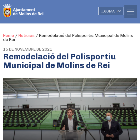
IDIOMA
▼
Home
/
Notícies
/
Remodelació del Polisportiu Municipal de Molins
de Rei
15 DE NOVEMBRE DE 2021
Remodelació del Polisportiu
Municipal de Molins de Rei