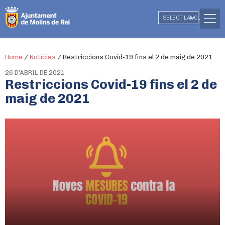
SELECT LANGUAGE
▼
Home
/
Notícies
/
Restriccions Covid-19 fins el 2 de maig de 2021
26 D'ABRIL DE 2021
Restriccions Covid-19 fins el 2 de
maig de 2021