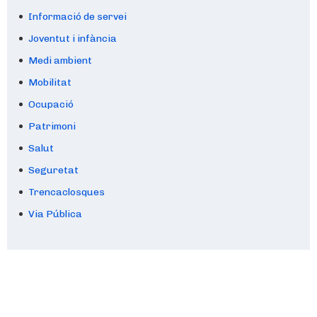
Informació de servei
Joventut i infància
Medi ambient
Mobilitat
Ocupació
Patrimoni
Salut
Seguretat
Trencaclosques
Via Pública