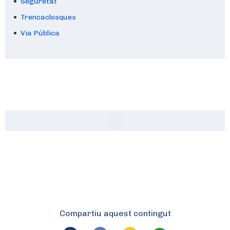
Seguretat
Trencaclosques
Via Pública
Compartiu aquest contingut