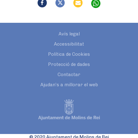
Avís legal
Accessibilitat
Política de Cookies
Protecció de dades
Contactar
Ajudan’s a millorar el web
© 2020 Ajuntament de Molins de Rei