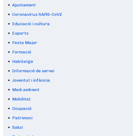
Ajuntament
Coronavirus SARS-CoV2
Educació i cultura
Esports
Festa Major
Formació
Habitatge
Informació de servei
Joventut i infància
Medi ambient
Mobilitat
Ocupació
Patrimoni
Salut