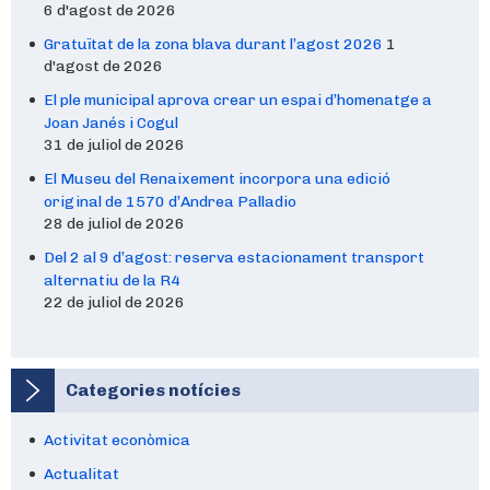
6 d'agost de 2026
Gratuïtat de la zona blava durant l’agost 2026
1
d'agost de 2026
El ple municipal aprova crear un espai d’homenatge a
Joan Janés i Cogul
31 de juliol de 2026
El Museu del Renaixement incorpora una edició
original de 1570 d’Andrea Palladio
28 de juliol de 2026
Del 2 al 9 d’agost: reserva estacionament transport
alternatiu de la R4
22 de juliol de 2026
Categories notícies
Activitat econòmica
Actualitat