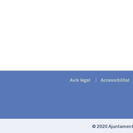
Avís legal
Accessibilitat
© 2020 Ajuntament