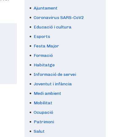
Ajuntament
Coronavirus SARS-CoV2
Educació i cultura
Esports
Festa Major
Formació
Habitatge
Informació de servei
Joventut i infància
Medi ambient
Mobilitat
Ocupació
Patrimoni
Salut