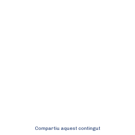
Compartiu aquest contingut