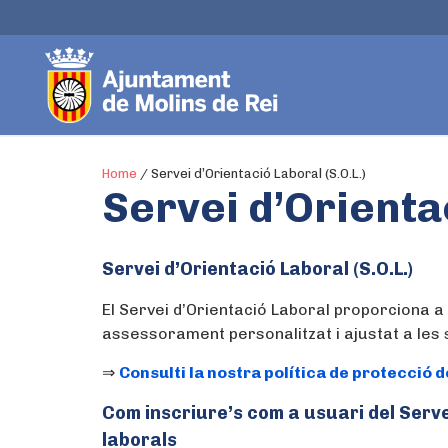
Home
/
Servei d’Orientació Laboral (S.O.L.)
Servei d’Orientac
Servei d’Orientació Laboral (S.O.L.)
El Servei d’Orientació Laboral proporciona a
assessorament personalitzat i ajustat a les 
⇒
Consulti la nostra política de protecció 
Com inscriure’s com a usuari del Serve
laborals