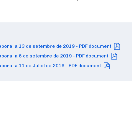
 Laboral a 13 de setembre de 2019 - PDF document
 Laboral a 6 de setembre de 2019 - PDF document
Laboral a 11 de Juliol de 2019 - PDF document