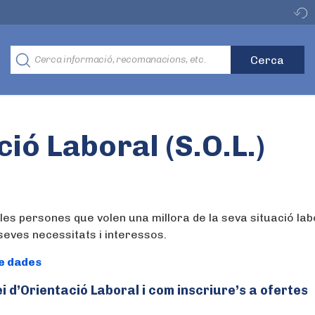
ió Laboral (S.O.L.)
 les persones que volen una millora de la seva situació lab
seves necessitats i interessos.
de dades
i d’Orientació Laboral i com inscriure’s a ofertes