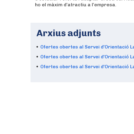
ho el màxim d’atractiu a l’empresa.
Arxius adjunts
Ofertes obertes al Servei d'Orientació
Ofertes obertes al Servei d'Orientació
Ofertes obertes al Servei d'Orientació 