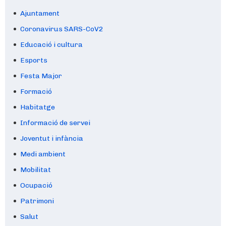
Ajuntament
Coronavirus SARS-CoV2
Educació i cultura
Esports
Festa Major
Formació
Habitatge
Informació de servei
Joventut i infància
Medi ambient
Mobilitat
Ocupació
Patrimoni
Salut