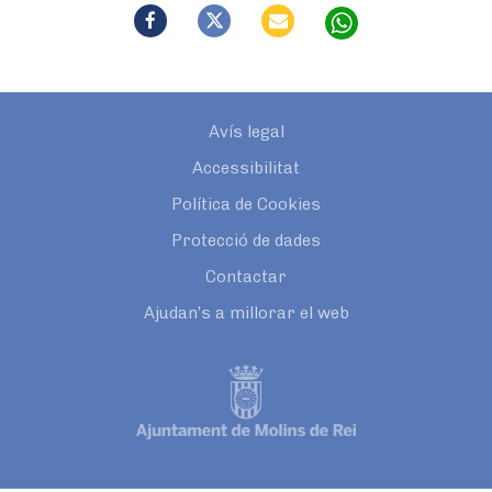
Avís legal
Accessibilitat
Política de Cookies
Protecció de dades
Contactar
Ajudan’s a millorar el web