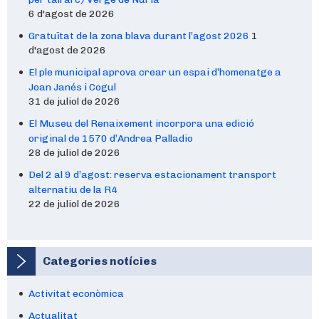
6 d'agost de 2026
Gratuïtat de la zona blava durant l’agost 2026
1
d'agost de 2026
El ple municipal aprova crear un espai d’homenatge a
Joan Janés i Cogul
31 de juliol de 2026
El Museu del Renaixement incorpora una edició
original de 1570 d’Andrea Palladio
28 de juliol de 2026
Del 2 al 9 d’agost: reserva estacionament transport
alternatiu de la R4
22 de juliol de 2026
Categories notícies
Activitat econòmica
Actualitat