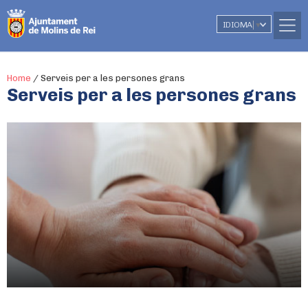
IDIOMA
▼
Home
/
Serveis per a les persones grans
Serveis per a les persones grans