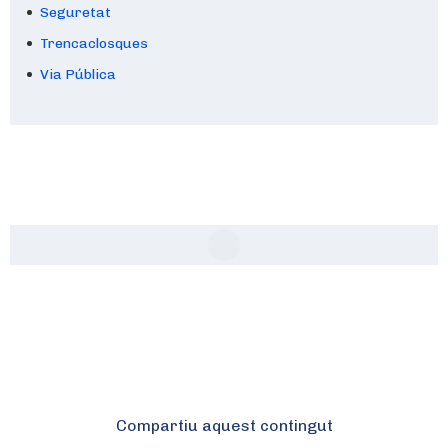
Seguretat
Trencaclosques
Via Pública
Compartiu aquest contingut